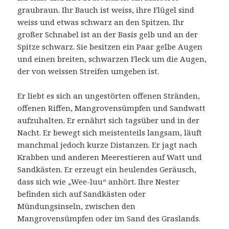
graubraun. Ihr Bauch ist weiss, ihre Flügel sind
weiss und etwas schwarz an den Spitzen. Ihr
großer Schnabel ist an der Basis gelb und an der
Spitze schwarz. Sie besitzen ein Paar gelbe Augen
und einen breiten, schwarzen Fleck um die Augen,
der von weissen Streifen umgeben ist.
Er liebt es sich an ungestörten offenen Stränden,
offenen Riffen, Mangrovensümpfen und Sandwatt
aufzuhalten. Er ernährt sich tagsüber und in der
Nacht. Er bewegt sich meistenteils langsam, läuft
manchmal jedoch kurze Distanzen. Er jagt nach
Krabben und anderen Meerestieren auf Watt und
Sandkästen. Er erzeugt ein heulendes Geräusch,
dass sich wie „Wee-luu“ anhört. Ihre Nester
befinden sich auf Sandkästen oder
Mündungsinseln, zwischen den
Mangrovensümpfen oder im Sand des Graslands.