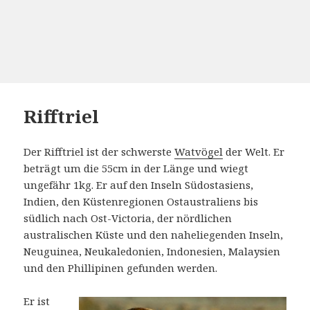
Rifftriel
Der Rifftriel ist der schwerste
Watvögel
der Welt. Er
beträgt um die 55cm in der Länge und wiegt
ungefähr 1kg. Er auf den Inseln Südostasiens,
Indien, den Küstenregionen Ostaustraliens bis
südlich nach Ost-Victoria, der nördlichen
australischen Küste und den naheliegenden Inseln,
Neuguinea, Neukaledonien, Indonesien, Malaysien
und den Phillipinen gefunden werden.
Er ist