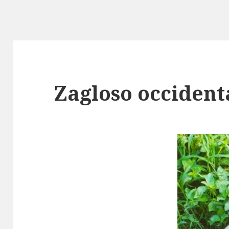
Zagloso occident