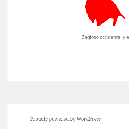
Zagloso occidental y 
Proudly powered by WordPress