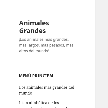
Animales
Grandes
¡Los animales más grandes,
más largos, más pesados, más
altos del mundo!
MENÚ PRINCIPAL
Los animales más grandes del
mundo
Lista alfabética de los