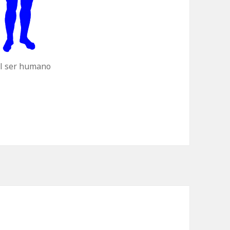
el ser humano