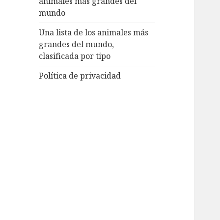
animales más grandes del
mundo
Una lista de los animales más
grandes del mundo,
clasificada por tipo
Política de privacidad