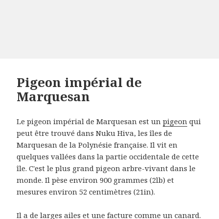
Pigeon impérial de
Marquesan
Le pigeon impérial de Marquesan est un
pigeon
qui
peut être trouvé dans Nuku Hiva, les îles de
Marquesan de la Polynésie française.
Il vit en
quelques vallées dans la partie occidentale de cette
île.
C'est le plus grand pigeon arbre-vivant dans le
monde.
Il pèse environ 900 grammes (2lb) et
mesures environ 52 centimètres (21in).
Il a de larges ailes et une facture comme un canard.