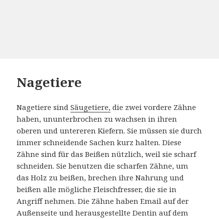
Nagetiere
Nagetiere sind
Säugetiere,
die zwei vordere Zähne
haben, ununterbrochen zu wachsen in ihren
oberen und untereren Kiefern.
Sie müssen sie durch
immer schneidende Sachen kurz halten.
Diese
Zähne sind für das Beißen nützlich, weil sie scharf
schneiden.
Sie benutzen die scharfen Zähne, um
das Holz zu beißen, brechen ihre Nahrung und
beißen alle mögliche Fleischfresser, die sie in
Angriff nehmen.
Die Zähne haben Email auf der
Außenseite und herausgestellte Dentin auf dem