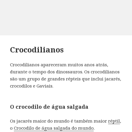
Crocodilianos
Crocodilianos apareceram muitos anos atrás,
durante o tempo dos dinossauros.
Os crocodilianos
são um grupo de grandes répteis que inclui jacarés,
crocodilos e Gaviais.
O crocodilo de água salgada
Os jacarés maior do mundo é também maior
réptil
,
o
Crocodilo de água salgada do mundo
.