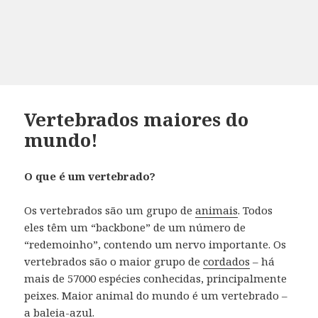
Vertebrados maiores do
mundo!
O que é um vertebrado?
Os vertebrados são um grupo de
animais
.
Todos
eles têm um “backbone” de um número de
“redemoinho”, contendo um nervo importante.
Os
vertebrados são o maior grupo de
cordados
– há
mais de 57000 espécies conhecidas, principalmente
peixes.
Maior animal do mundo é um vertebrado –
a
baleia-azul
.