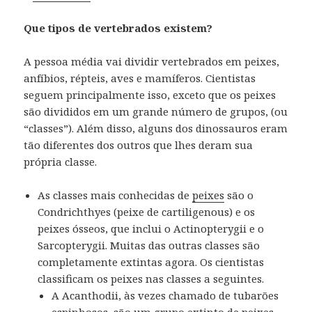
Que tipos de vertebrados existem?
A pessoa média vai dividir vertebrados em peixes,
anfíbios, répteis, aves e mamíferos.
Cientistas
seguem principalmente isso, exceto que os peixes
são divididos em um grande número de grupos, (ou
“classes”).
Além disso, alguns dos dinossauros eram
tão diferentes dos outros que lhes deram sua
própria classe.
As classes mais conhecidas de
peixes
são o
Condrichthyes (peixe de cartiligenous) e os
peixes ósseos, que inclui o Actinopterygii e o
Sarcopterygii.
Muitas das outras classes são
completamente extintas agora.
Os cientistas
classificam os peixes nas classes a seguintes.
A Acanthodii, às vezes chamado de tubarões