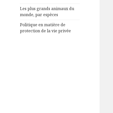
Les plus grands animaux du
monde, par espèces
Politique en matière de
protection de la vie privée