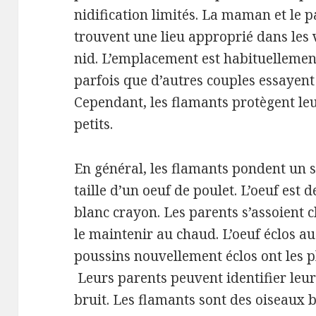
nidification limités.
La maman et le pa
trouvent une lieu approprié dans les 
nid.
L’emplacement est habituellemen
parfois que d’autres couples essayent 
Cependant, les flamants protègent leur
petits.
En général, les flamants pondent un s
taille d’un oeuf de poulet.
L’oeuf est 
blanc crayon.
Les parents s’assoient 
le maintenir au chaud.
L’oeuf éclos au
poussins nouvellement éclos ont les p
Leurs parents peuvent identifier leur
bruit.
Les flamants sont des oiseaux 