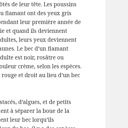
ôtés de leur tête.
Les poussins
u flamant ont des yeux gris
endant leur première année de
ie et quand ils deviennent
dultes, leurs yeux deviennent
aunes.
Le bec d’un flamant
dulte est noir, rosâtre ou
ouleur crème, selon les espèces.
 rouge et droit au lieu d’un bec
tacés, d’algues, et de petits
ent à séparer la boue de la
ent leur bec lorqu’ils