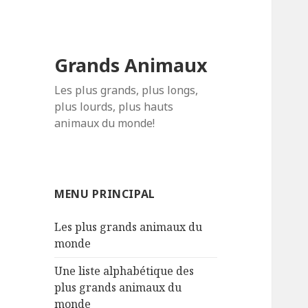
Grands Animaux
Les plus grands, plus longs,
plus lourds, plus hauts
animaux du monde!
MENU PRINCIPAL
Les plus grands animaux du
monde
Une liste alphabétique des
plus grands animaux du
monde