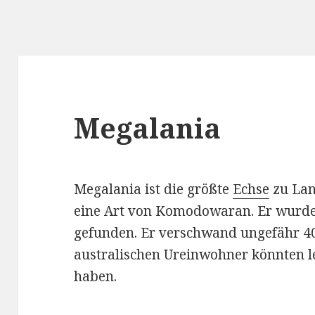
Megalania
Megalania ist die größte
Echse
zu Lan
eine Art von Komodowaran. Er wurde
gefunden. Er verschwand ungefähr 40
australischen Ureinwohner könnten 
haben.