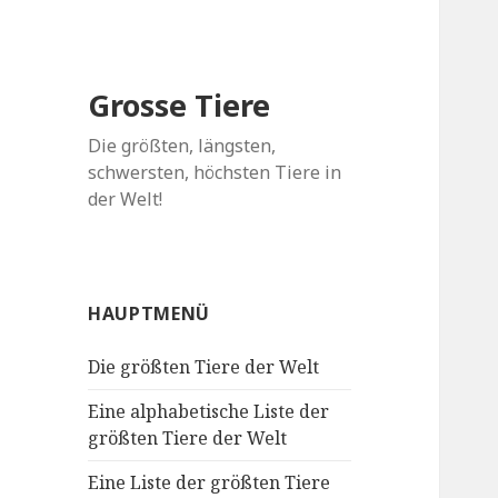
Grosse Tiere
Die größten, längsten,
schwersten, höchsten Tiere in
der Welt!
HAUPTMENÜ
Die größten Tiere der Welt
Eine alphabetische Liste der
größten Tiere der Welt
Eine Liste der größten Tiere