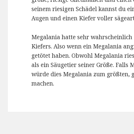
seinem riesigen Schädel kannst du e
Augen und einen Kiefer voller sägear
Megalania hatte sehr wahrscheinlich 
Kiefers. Also wenn ein Megalania angr
getötet haben. Obwohl Megalania ries
als ein Säugetier seiner Größe. Falls 
würde dies Megalania zum größten, g
machen.