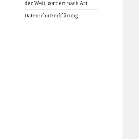
der Welt, sortiert nach Art
Datenschutzerklärung