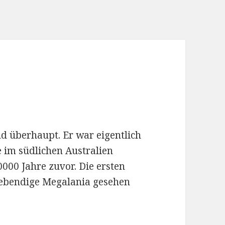
d überhaupt. Er war eigentlich
 im südlichen Australien
000 Jahre zuvor. Die ersten
lebendige Megalania gesehen