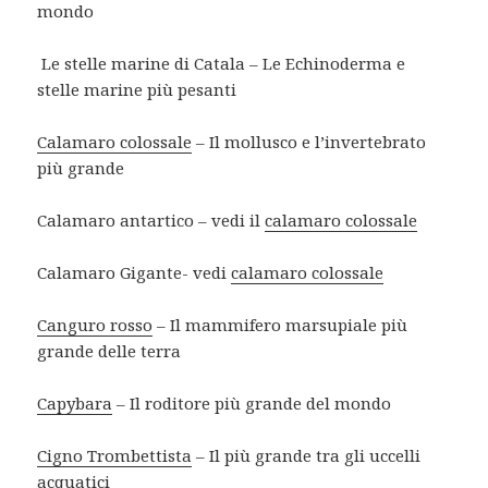
mondo
Le stelle marine di Catala – Le Echinoderma e
stelle marine più pesanti
Calamaro colossale
– Il mollusco e l’invertebrato
più grande
Calamaro antartico – vedi il
calamaro colossale
Calamaro Gigante- vedi
calamaro colossale
Canguro rosso
– Il mammifero marsupiale più
grande delle terra
Capybara
– Il roditore più grande del mondo
Cigno Trombettista
– Il più grande tra gli uccelli
acquatici