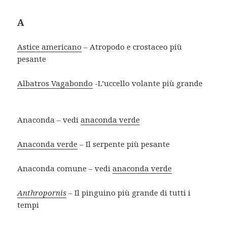
A
Astice americano
– Atropodo e crostaceo più
pesante
Albatros Vagabondo
-L’uccello volante più grande
Anaconda – vedi
anaconda verde
Anaconda verde
– Il serpente più pesante
Anaconda comune – vedi
anaconda verde
Anthropornis
– Il pinguino più grande di tutti i
tempi